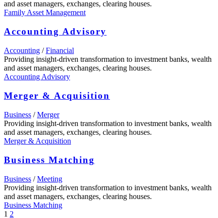
and asset managers, exchanges, clearing houses.
Family Asset Management
Accounting Advisory
Accounting
/
Financial
Providing insight-driven transformation to investment banks, wealth
and asset managers, exchanges, clearing houses.
Accounting Advisory
Merger & Acquisition
Business
/
Merger
Providing insight-driven transformation to investment banks, wealth
and asset managers, exchanges, clearing houses.
Merger & Acquisition
Business Matching
Business
/
Meeting
Providing insight-driven transformation to investment banks, wealth
and asset managers, exchanges, clearing houses.
Business Matching
1
2