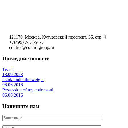
121170, Москва, Кутузовский проспект, 36, стр. 4
+7(495) 748-79-78
control@controlgroup.ru
Последние новости
Тест 1
18.09.2023
I sink under the weight
06.06.2016
Possession of my entire soul
06.06.2016
Напишите нам