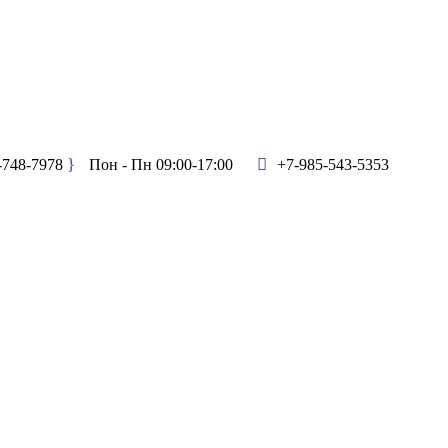
-748-7978
Пон - Пн 09:00-17:00
+7-985-543-5353