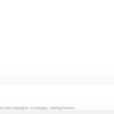
and asset managers, exchanges, clearing houses.