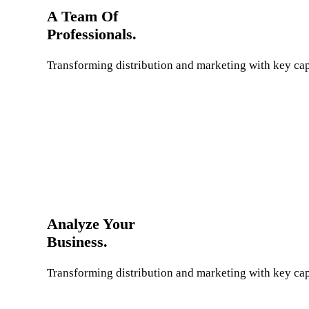
A Team Of
Professionals.
Transforming distribution and marketing with key capa
Analyze Your
Business.
Transforming distribution and marketing with key capa