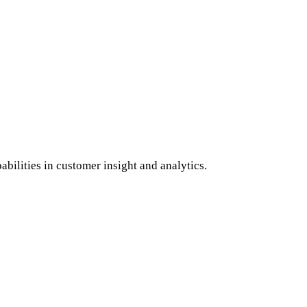
bilities in customer insight and analytics.