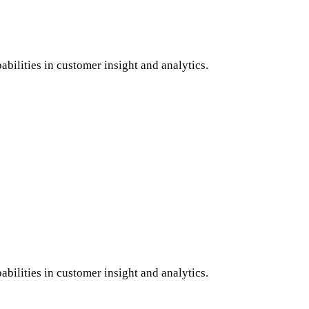
bilities in customer insight and analytics.
bilities in customer insight and analytics.