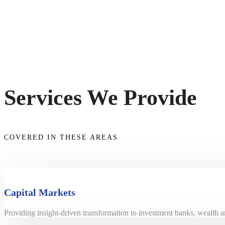
Services We Provide
COVERED IN THESE AREAS
Capital Markets
Providing insight-driven transformation to investment banks, wealth 