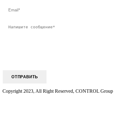
Copyright 2023, All Right Reserved, CONTROL Group