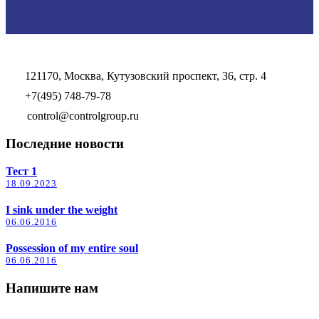
121170, Москва, Кутузовский проспект, 36, стр. 4
+7(495) 748-79-78
control@controlgroup.ru
Последние новости
Тест 1
18.09.2023
I sink under the weight
06.06.2016
Possession of my entire soul
06.06.2016
Напишите нам