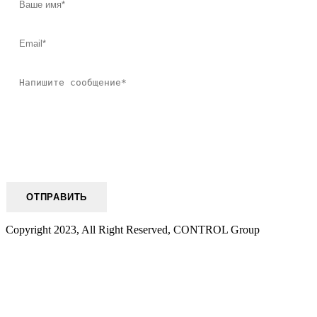
Copyright 2023, All Right Reserved, CONTROL Group